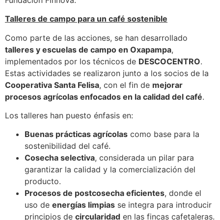
Talleres de campo para un café sostenible
Como parte de las acciones, se han desarrollado
talleres y escuelas de campo en Oxapampa
,
implementados por los técnicos de
DESCOCENTRO
.
Estas actividades se realizaron junto a los socios de la
Cooperativa Santa Felisa
, con el fin de
mejorar
procesos agrícolas enfocados en la calidad del café
.
Los talleres han puesto énfasis en:
Buenas prácticas agrícolas
como base para la
sostenibilidad del café.
Cosecha selectiva
, considerada un pilar para
garantizar la calidad y la comercialización del
producto.
Procesos de postcosecha eficientes
, donde el
uso de
energías limpias
se integra para introducir
principios de
circularidad
en las fincas cafetaleras.