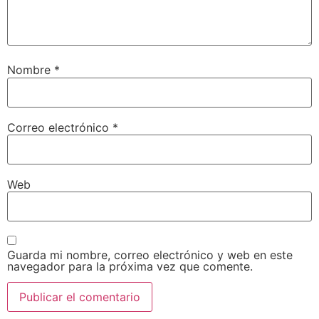
Nombre
*
Correo electrónico
*
Web
Guarda mi nombre, correo electrónico y web en este
navegador para la próxima vez que comente.