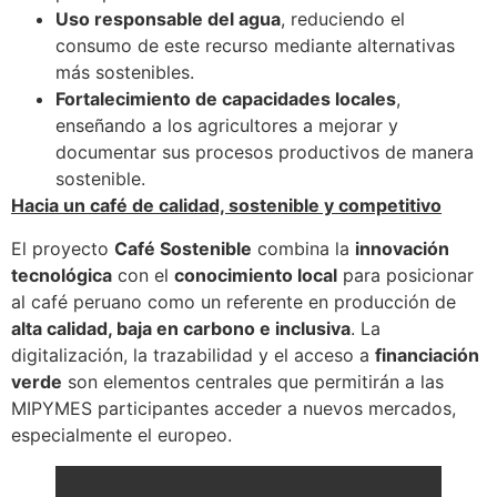
Uso responsable del agua
, reduciendo el
consumo de este recurso mediante alternativas
más sostenibles.
Fortalecimiento de capacidades locales
,
enseñando a los agricultores a mejorar y
documentar sus procesos productivos de manera
sostenible.
Hacia un café de calidad, sostenible y competitivo
El proyecto
Café Sostenible
combina la
innovación
tecnológica
con el
conocimiento local
para posicionar
al café peruano como un referente en producción de
alta calidad, baja en carbono e inclusiva
. La
digitalización, la trazabilidad y el acceso a
financiación
verde
son elementos centrales que permitirán a las
MIPYMES participantes acceder a nuevos mercados,
especialmente el europeo.