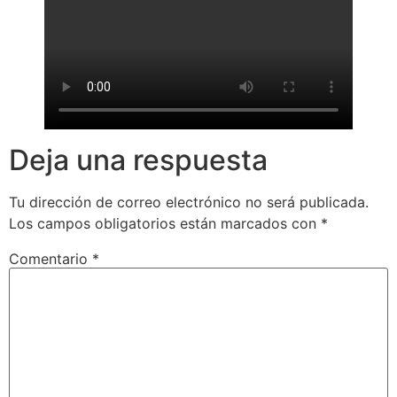
Deja una respuesta
Tu dirección de correo electrónico no será publicada.
Los campos obligatorios están marcados con
*
Comentario
*