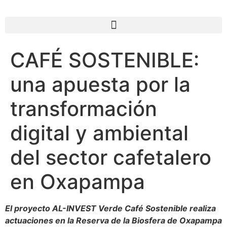
CAFÉ SOSTENIBLE:
una apuesta por la
transformación
digital y ambiental
del sector cafetalero
en Oxapampa
El proyecto AL-INVEST Verde Café Sostenible realiza
actuaciones en la Reserva de la Biosfera de Oxapampa