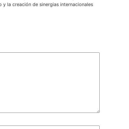
y la creación de sinergias internacionales