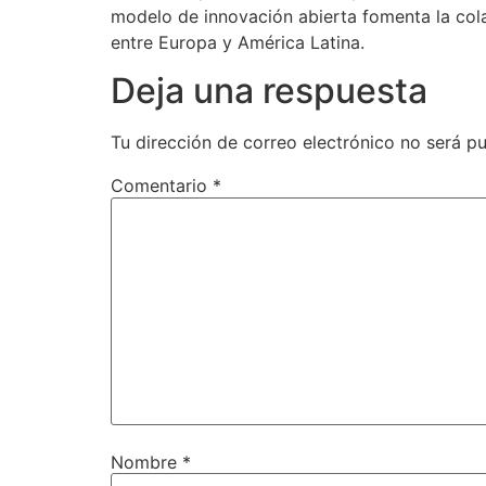
modelo de innovación abierta fomenta la cola
entre Europa y América Latina.
Deja una respuesta
Tu dirección de correo electrónico no será pu
Comentario
*
Nombre
*