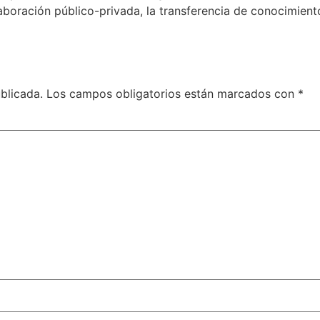
boración público-privada, la transferencia de conocimiento 
blicada.
Los campos obligatorios están marcados con
*