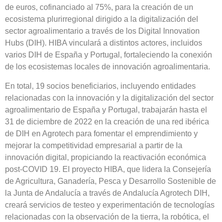
de euros, cofinanciado al 75%, para la creación de un
ecosistema plurirregional dirigido a la digitalización del
sector agroalimentario a través de los Digital Innovation
Hubs (DIH). HIBA vinculará a distintos actores, incluidos
varios DIH de España y Portugal, fortaleciendo la conexión
de los ecosistemas locales de innovación agroalimentaria.
En total, 19 socios beneficiarios, incluyendo entidades
relacionadas con la innovación y la digitalización del sector
agroalimentario de España y Portugal, trabajarán hasta el
31 de diciembre de 2022 en la creación de una red ibérica
de DIH en Agrotech para fomentar el emprendimiento y
mejorar la competitividad empresarial a partir de la
innovación digital, propiciando la reactivación económica
post-COVID 19. El proyecto HIBA, que lidera la Consejería
de Agricultura, Ganadería, Pesca y Desarrollo Sostenible de
la Junta de Andalucía a través de Andalucía Agrotech DIH,
creará servicios de testeo y experimentación de tecnologías
relacionadas con la observación de la tierra, la robótica, el