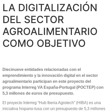
LA DIGITALIZACIÓN
DEL SECTOR
AGROALIMENTARIO
COMO OBJETIVO
Diecinueve entidades relacionadas con el
emprendimiento y la innovación digital en el sector
agroalimentario participan en este proyecto del
programa Interreg VA España-Portugal (POCTEP) con
5,3 millones de euros de presupuesto.
El proyecto Interreg “Hub Iberia Agrotech” (HIBA) es una
iniciativa hispano-lusa con un presupuesto de 5,3 millones