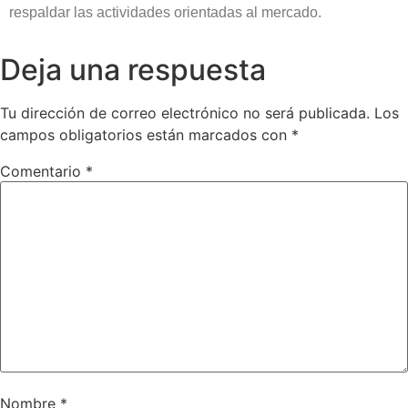
respaldar las actividades orientadas al mercado.
Deja una respuesta
Tu dirección de correo electrónico no será publicada.
Los
campos obligatorios están marcados con
*
Comentario
*
Nombre
*