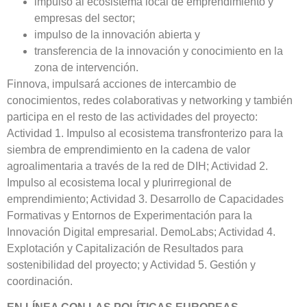
impulso al ecosistema local de emprendimiento y
empresas del sector;
impulso de la innovación abierta y
transferencia de la innovación y conocimiento en la
zona de intervención.
Finnova, impulsará acciones de intercambio de
conocimientos, redes colaborativas y networking y también
participa en el resto de las actividades del proyecto:
Actividad 1. Impulso al ecosistema transfronterizo para la
siembra de emprendimiento en la cadena de valor
agroalimentaria a través de la red de DIH; Actividad 2.
Impulso al ecosistema local y plurirregional de
emprendimiento; Actividad 3. Desarrollo de Capacidades
Formativas y Entornos de Experimentación para la
Innovación Digital empresarial. DemoLabs; Actividad 4.
Explotación y Capitalización de Resultados para
sostenibilidad del proyecto; y Actividad 5. Gestión y
coordinación.