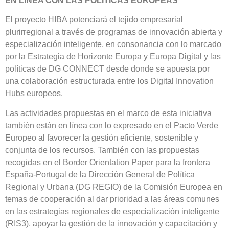
EN LÍNEA CON LAS POLÍTICAS EUROPEAS
El proyecto HIBA potenciará el tejido empresarial
plurirregional a través de programas de innovación abierta y
especialización inteligente, en consonancia con lo marcado
por la Estrategia de Horizonte Europa y Europa Digital y las
políticas de DG CONNECT desde donde se apuesta por
una colaboración estructurada entre los Digital Innovation
Hubs europeos.
Las actividades propuestas en el marco de esta iniciativa
también están en línea con lo expresado en el Pacto Verde
Europeo al favorecer la gestión eficiente, sostenible y
conjunta de los recursos. También con las propuestas
recogidas en el Border Orientation Paper para la frontera
España-Portugal de la Dirección General de Política
Regional y Urbana (DG REGIO) de la Comisión Europea en
temas de cooperación al dar prioridad a las áreas comunes
en las estrategias regionales de especialización inteligente
(RIS3), apoyar la gestión de la innovación y capacitación y