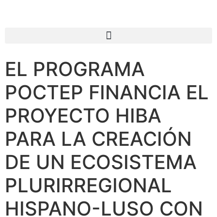
EL PROGRAMA
POCTEP FINANCIA EL
PROYECTO HIBA
PARA LA CREACIÓN
DE UN ECOSISTEMA
PLURIRREGIONAL
HISPANO-LUSO CON