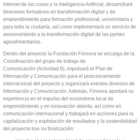
Internet de las cosas y la Inteligencia Artificial, desarrollará
itinerarios formativos en transformación digital y de
emprendimiento para formación profesional, universitaria y
para toda la ciudanía, así como implementará un servicio de
asesoramiento a la transformación digital de las pymes
agroalimentarias.
Dentro del proyecto la Fundación Finnova se encarga de la
Coordinación del grupo de trabajo de
Comunicación (Actividad 6), impulsará el Plan de
Información y Comunicación para el posicionamiento
internacional del proyecto y organizará eventos diversos de
Información y Comunicación. Además, Finnova aportará su
experiencia en el impulso del ecosistema local de
emprendimiento y en innovación abierta, así como en
comunicación internacional y trabajará en acciones para la
capitalización y explotación de resultados y la sostenibilidad
del proyecto tras su finalización: