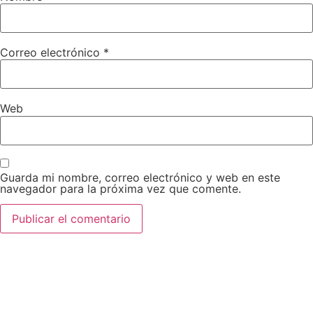
Correo electrónico
*
Web
Guarda mi nombre, correo electrónico y web en este
navegador para la próxima vez que comente.