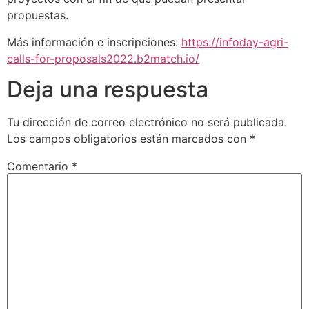
propuestas.
Más información e inscripciones:
https://infoday-agri-
calls-for-proposals2022.b2match.io/
Deja una respuesta
Tu dirección de correo electrónico no será publicada.
Los campos obligatorios están marcados con
*
Comentario
*