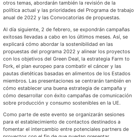
otros temas, abordarán también la revisión de la
política actual y las prioridades del Programa de trabajo
anual de 2022 y las Convocatorias de propuestas.
Al día siguiente, 2 de febrero, se expondrán campañas
exitosas llevadas a cabo en los últimos meses. Así, se
explicará cómo abordar la sostenibilidad en las
propuestas del programa 2022 y alinear los proyectos
con los objetivos del Green Deal, la estrategia Farm to
Fork, el plan europeo para combatir el cáncer y las
pautas dietéticas basadas en alimentos de los Estados
miembros. Las presentaciones se centrarán también en
cómo establecer una buena estrategia de campaña y
cómo desarrollar con éxito campañas de comunicación
sobre producción y consumo sostenibles en la UE.
Como parte de este evento se organizarán sesiones
para el establecimiento de contactos destinados a
fomentar el intercambio entre potenciales partners de
proyectos con el fin de que puedan presentar