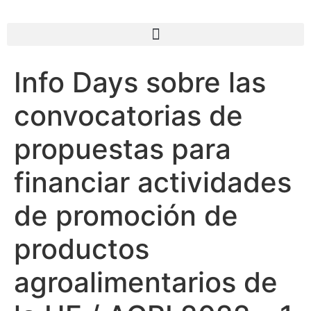
Info Days sobre las
convocatorias de
propuestas para
financiar actividades
de promoción de
productos
agroalimentarios de