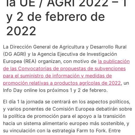
la UE / AGRI 2022 – 1
y 2 de febrero de
2022
La Dirección General de Agricultura y Desarrollo Rural
(DG AGRI) y la Agencia Ejecutiva de Investigación
Europea (REA) organizan, con motivo de
la publicación
de las Convocatorias de propuestas de subvenciones
para el suministro de información y medidas de
promoción relativas a productos agrícolas de 2022
, un
Info Day online los próximos 1 y 2 de febrero.
El día 1 la jornada se centrará en los aspectos políticos,
y varios ponentes de Comisión Europea debatirán sobre
la política de promoción para el apoyo a la transición
hacia un sistema alimentario europeo más sostenible, y
su vinculación con la estrategia Farm to Fork. Entre