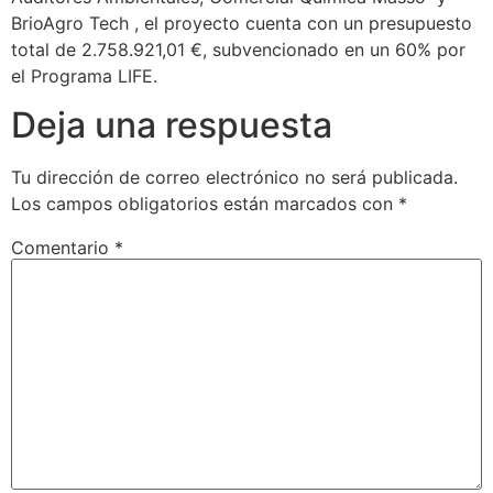
BrioAgro Tech , el proyecto cuenta con un presupuesto
total de 2.758.921,01 €, subvencionado en un 60% por
el Programa LIFE.
Deja una respuesta
Tu dirección de correo electrónico no será publicada.
Los campos obligatorios están marcados con
*
Comentario
*