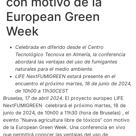
con motivo de la
European Green
Week
Celebrada en diferido desde el Centro
Tecnológico Tecnova en Almería, la conferencia
abordará las ventajas del uso de fumigantes
naturales para el medio ambiente.
LIFE NextFUMIGREEN estará presente en el
encuentro el próximo martes, 18 de junio de 2024,
de 10h00 a 11h30CEST
Bruselas, 17 de abril 2024
. El proyecto europeo LIFE
NextFUMIGREEN celebrará el próximo martes, 18 de
junio de 2024, de 10h00 a 11h30 (hora de Bruselas) , el
evento “Nueva agricultura libre de tóxicos” con motivo
de la European Green Week. Una conferencia en vivo
que permitirá conocer las ventajas del uso de