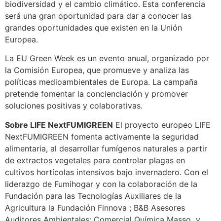
biodiversidad y el cambio climático. Esta conferencia
será una gran oportunidad para dar a conocer las
grandes oportunidades que existen en la Unión
Europea.
La EU Green Week es un evento anual, organizado por
la Comisión Europea, que promueve y analiza las
políticas medioambientales de Europa. La campaña
pretende fomentar la concienciación y promover
soluciones positivas y colaborativas.
Sobre LIFE NextFUMIGREEN
El proyecto europeo LIFE
NextFUMIGREEN fomenta activamente la seguridad
alimentaria, al desarrollar fumígenos naturales a partir
de extractos vegetales para controlar plagas en
cultivos hortícolas intensivos bajo invernadero. Con el
liderazgo de Fumihogar y con la colaboración de la
Fundación para las Tecnologías Auxiliares de la
Agricultura la Fundación Finnova ; B&B Asesores
Auditores Ambientales; Comercial Química Masso y