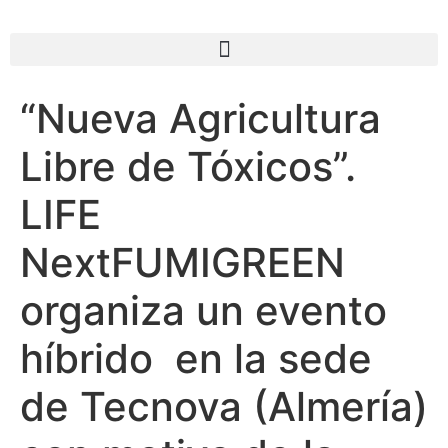
“Nueva Agricultura
Libre de Tóxicos”.
LIFE
NextFUMIGREEN
organiza un evento
híbrido en la sede
de Tecnova (Almería)