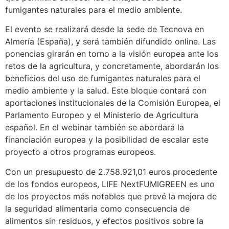
fumigantes naturales para el medio ambiente.
El evento se realizará desde la sede de Tecnova en
Almería (España), y será también difundido online. Las
ponencias girarán en torno a la visión europea ante los
retos de la agricultura, y concretamente, abordarán los
beneficios del uso de fumigantes naturales para el
medio ambiente y la salud. Este bloque contará con
aportaciones institucionales de la Comisión Europea, el
Parlamento Europeo y el Ministerio de Agricultura
español. En el webinar también se abordará la
financiación europea y la posibilidad de escalar este
proyecto a otros programas europeos.
Con un presupuesto de 2.758.921,01 euros procedente
de los fondos europeos, LIFE NextFUMIGREEN es uno
de los proyectos más notables que prevé la mejora de
la seguridad alimentaria como consecuencia de
alimentos sin residuos, y efectos positivos sobre la