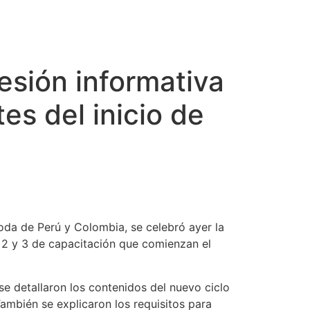
esión informativa
s del inicio de
oda de Perú y Colombia, se celebró ayer la
s 2 y 3 de capacitación que comienzan el
se detallaron los contenidos del nuevo ciclo
También se explicaron los requisitos para