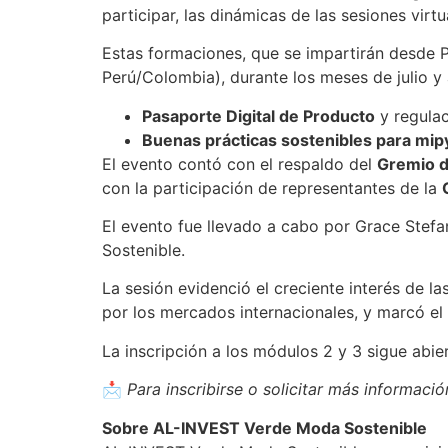
participar, las dinámicas de las sesiones virt
Estas formaciones, que se impartirán desde Pe
Perú/Colombia), durante los meses de julio y
Pasaporte Digital de Producto
y regulac
Buenas prácticas sostenibles para mi
El evento contó con el respaldo del
Gremio d
con la participación de representantes de la
El evento fue llevado a cabo por Grace Stef
Sostenible.
La sesión evidenció el creciente interés de 
por los mercados internacionales, y marcó el 
La inscripción a los módulos 2 y 3 sigue abie
📩
Para inscribirse o solicitar más informaci
Sobre AL-INVEST Verde Moda Sostenible