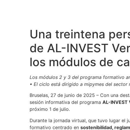
Una treintena per
de AL-INVEST Verd
los módulos de ca
Los módulos 2 y 3 del programa formativo arr
• El ciclo está dirigido a mipymes del sector
Bruselas, 27 de junio de 2025 – Con una des
sesión informativa del programa
AL-INVEST 
próximo 1 de julio.
Durante la jornada virtual, que tuvo lugar el
formativo centrado en
sostenibilidad, regla