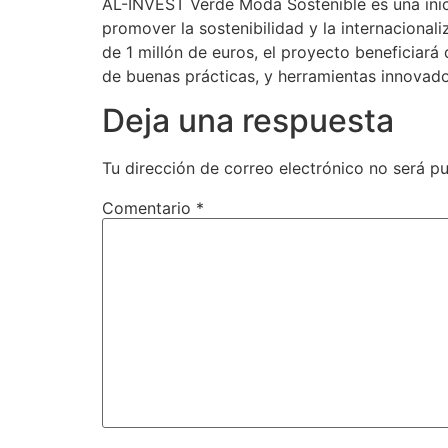
AL-INVEST Verde Moda Sostenible es una inic
promover la sostenibilidad y la internacion
de 1 millón de euros, el proyecto beneficiar
de buenas prácticas, y herramientas innovad
Deja una respuesta
Tu dirección de correo electrónico no será pu
Comentario
*