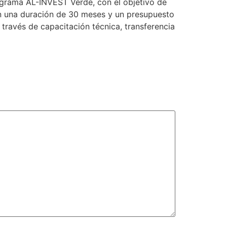
ograma AL-INVEST Verde, con el objetivo de
on una duración de 30 meses y un presupuesto
través de capacitación técnica, transferencia